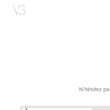
N’hésitez pa