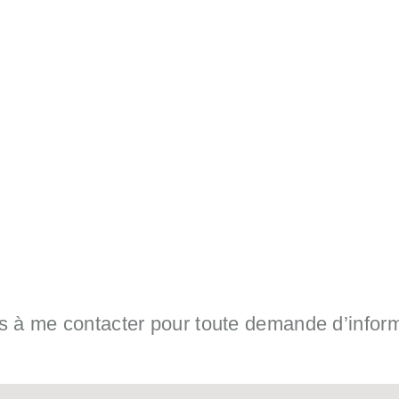
s à me contacter pour toute demande d’infor