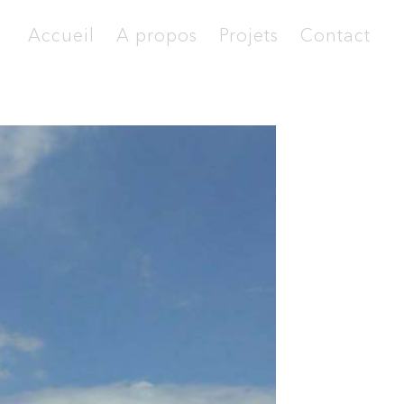
Accueil
A propos
Projets
Contact